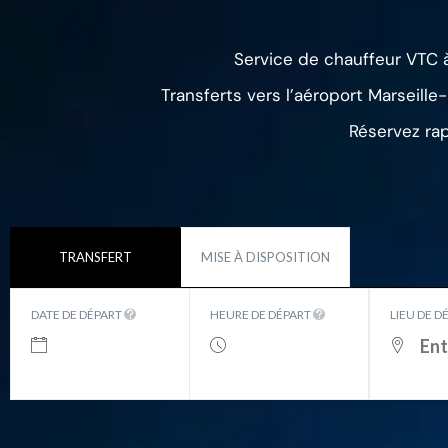
Service de chauffeur VTC à
Transferts vers l’aéroport Marseille
Réservez rap
TRANSFERT
MISE À DISPOSITION
DATE DE DÉPART
HEURE DE DÉPART
LIEU DE D