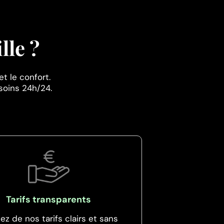
lle ?
et le confort.
soins 24h/24.
Tarifs transparents
tez de nos tarifs clairs et sans