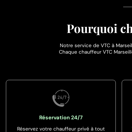
Pourquoi ch
Notre service de VTC à Marseille
Chaque chauffeur VTC Marseille
Réservation 24/7
Réservez votre chauffeur privé à tout