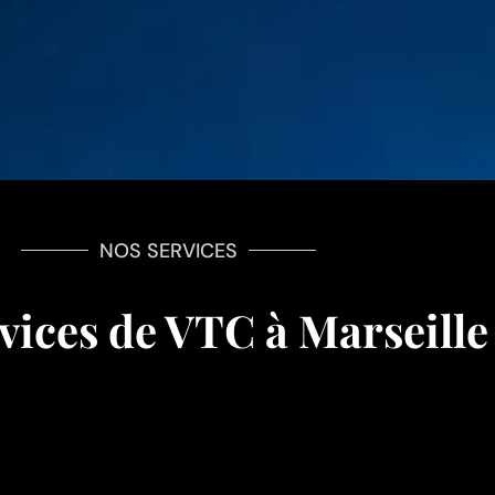
NOS SERVICES
vices de VTC à Marseille