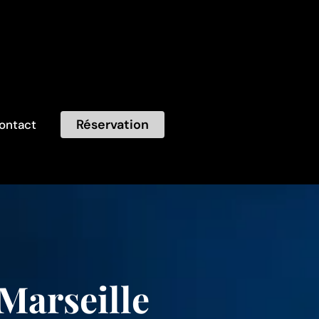
Réservation
ontact
Marseille