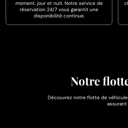
moment, jour et nuit. Notre service de
c
réservation 24/7 vous garantit une
disponibilité continue.
Notre flot
Découvrez notre flotte de véhicul
assurant 