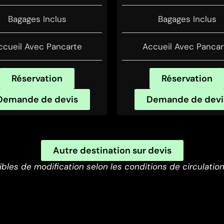
Bagages Inclus
Bagages Inclus
ccueil Avec Pancarte
Accueil Avec Pancar
Réservation
Réservation
Demande de devis
Demande de devi
Autre destination sur devis
ibles de modification selon les conditions de circulati