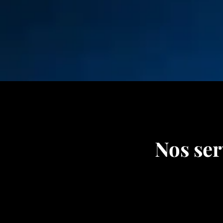
Nos ser