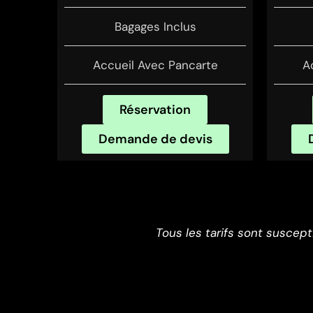
Bagages Inclus
Accueil Avec Pancarte
A
Réservation
Demande de devis
Tous les tarifs sont suscept