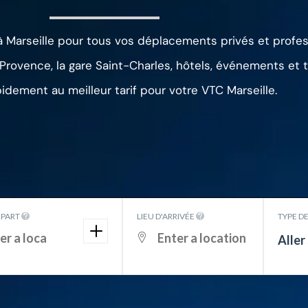
 Marseille pour tous vos déplacements privés et profes
-Provence, la gare Saint-Charles, hôtels, événements et 
idement au meilleur tarif pour votre VTC Marseille.
ÉPART
LIEU D'ARRIVÉE
TYPE D
Aller