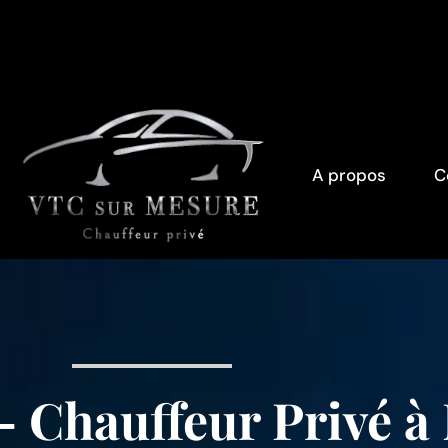
A propos
C
 Chauffeur Privé à 