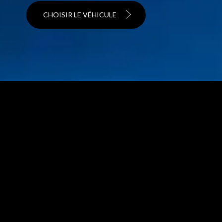
CHOISIR LE VÉHICULE