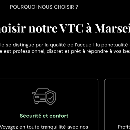
POURQUOI NOUS CHOISIR ?
oisir notre VTC à Marsei
 se distingue par la qualité de l’accueil, la ponctualité 
 est professionnel, discret et prêt à répondre à vos be
Sécurité et confort
Voyagez en toute tranquillité avec nos
Profi